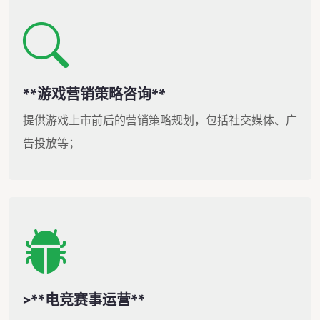
**游戏营销策略咨询**
提供游戏上市前后的营销策略规划，包括社交媒体、广
告投放等；
>**电竞赛事运营**