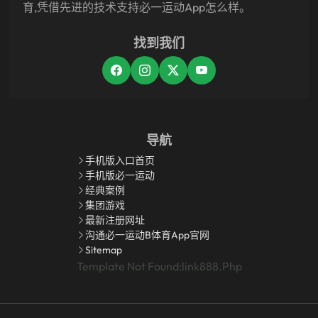
育,凭借先进的技术支持必一运动app怎么样。
找到我们
导航
手机版入口首页
手机版必一运动
经典案例
集团游戏
最新注册网址
沟通必一运动b体育app官网
Sitemap
Template Not Found:link888.php