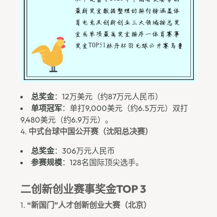
总奖金
：12万美元（约87万元人民币）
单项冠军
：单打9,000美元（约6.5万元）双打
9,480美元（约6.9万元）。
4.
中式台球中国公开赛（沈阳总决赛）
总奖金
：306万元人民币
参赛规模
：128名国际顶尖选手。
二创新创业赛事奖金TOP 3
1.
“新国门”人才创新创业大赛（北京）