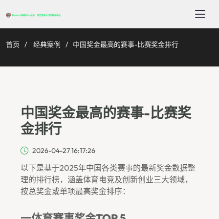
首页
经典案例
中国奖金最高的赛事-比赛奖金排行
中国奖金最高的赛事-比赛奖
金排行
2026-04-27 16:17:26
以下是基于2025年中国各类赛事的最新奖金数据整
理的排行榜，涵盖体育电竞及创新创业三大领域，
按总奖金或单项最高奖金排序：
一体育赛事奖金TOP 5